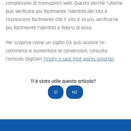
complessivo di transazioni web. Questo perché l'utente
può verificare più facilmente l'identità del sito e
riconoscere facilmente che il sito è sicuro, verificarne
più facilmente l'identità e fidarsi di esso.
Per scoprire come un sigillo CA può aiutare l'e-
commerce e aumentare le conversioni, consulta
l'articolo DigiCert
Finally a seal that works smarter
.
Ti è stato utile questo articolo?
SÌ
NO