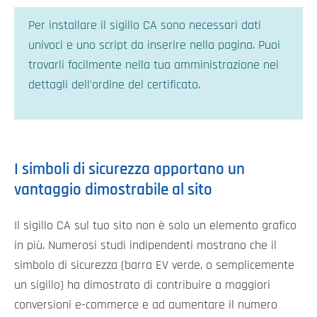
Per installare il sigillo CA sono necessari dati
univoci e uno script da inserire nella pagina. Puoi
trovarli facilmente nella tua amministrazione nei
dettagli dell'ordine del certificato.
I simboli di sicurezza apportano un
vantaggio dimostrabile al sito
Il sigillo CA sul tuo sito non è solo un elemento grafico
in più. Numerosi studi indipendenti mostrano che il
simbolo di sicurezza (barra EV verde, o semplicemente
un sigillo) ha dimostrato di contribuire a maggiori
conversioni e-commerce e ad aumentare il numero