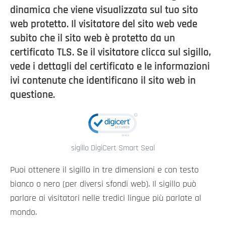
dinamica che viene visualizzata sul tuo sito
web protetto. Il visitatore del sito web vede
subito che il sito web è protetto da un
certificato TLS. Se il visitatore clicca sul sigillo,
vede i dettagli del certificato e le informazioni
ivi contenute che identificano il sito web in
questione.
sigillo DigiCert Smart Seal
Puoi ottenere il sigillo in tre dimensioni e con testo
bianco o nero (per diversi sfondi web). Il sigillo può
parlare ai visitatori nelle tredici lingue più parlate al
mondo.