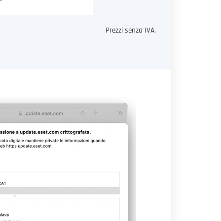
Prezzi senza IVA.