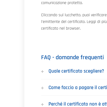
comunicazione protetta.
Cliccando sul lucchetto, puoi verificare
l'emittente del certificato. Leggi di pi
certificato nel browser.
FAQ - domande frequenti
Quale certificato scegliere?
Come faccio a pagare il cert
Perché il certificato non è at