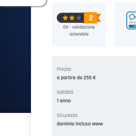
OV - validazione
aziendale
Prezzo
a partire da 255 €
Validità
1 anno
Sicurezza
dominio incluso www