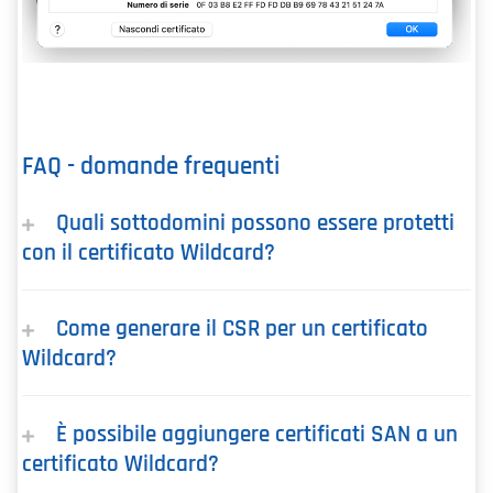
FAQ - domande frequenti
Quali sottodomini possono essere protetti
con il certificato Wildcard?
Come generare il CSR per un certificato
Wildcard?
È possibile aggiungere certificati SAN a un
certificato Wildcard?