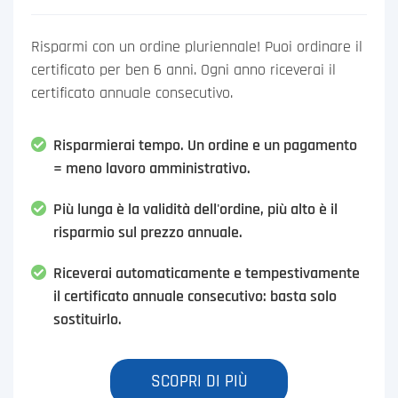
Risparmi con un ordine pluriennale! Puoi ordinare il
certificato per ben 6 anni. Ogni anno riceverai il
certificato annuale consecutivo.
Risparmierai tempo. Un ordine e un pagamento
= meno lavoro amministrativo.
Più lunga è la validità dell'ordine, più alto è il
risparmio sul prezzo annuale.
Riceverai automaticamente e tempestivamente
il certificato annuale consecutivo: basta solo
sostituirlo.
SCOPRI DI PIÙ