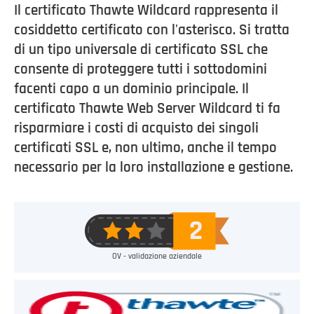
Il certificato Thawte Wildcard rappresenta il
cosiddetto certificato con l'asterisco. Si tratta
di un tipo universale di certificato SSL che
consente di proteggere tutti i sottodomini
facenti capo a un dominio principale. Il
certificato Thawte Web Server Wildcard ti fa
risparmiare i costi di acquisto dei singoli
certificati SSL e, non ultimo, anche il tempo
necessario per la loro installazione e gestione.
OV - validazione aziendale