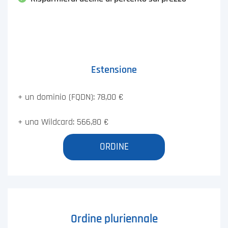
Estensione
+ un dominio (FQDN): 78,00 €
+ una Wildcard: 566,80 €
ORDINE
Ordine pluriennale