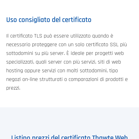
Uso consigliato del certificato
Il certificato TLS può essere utilizzato quando è
necessario proteggere con un solo certificato SSL più
sottodomini su più server. È ideale per progetti web
specializzati, quali server con più servizi, siti di web
hosting oppure servizi con molti sottodomini, tipo
negozi on-line strutturati o comparazioni di prodotti e
prezzi.
Listino prezzi del certificato Thawte Web