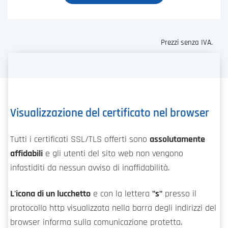
Prezzi senza IVA.
Visualizzazione del certificato nel browser
Tutti i certificati SSL/TLS offerti sono
assolutamente
affidabili
e gli utenti del sito web non vengono
infastiditi da nessun avviso di inaffidabilità.
L'icona di un lucchetto
e con la lettera
"s"
presso il
protocollo http visualizzata nella barra degli indirizzi del
browser informa sulla comunicazione protetta.