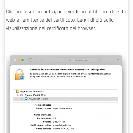
Cliccando sul lucchetto, puoi verificare il
titolare del sito
web
e l'emittente del certificato. Leggi di più sulla
visualizzazione del certificato nel browser.