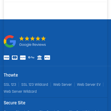
Thawte
SSL 123
SSL 123 Wildcard
Web Server
Web Server EV
Web Server Wildcard
Secure Site