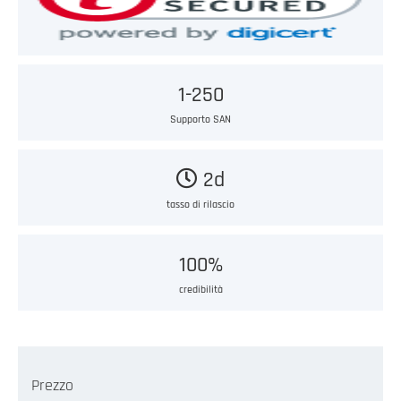
1-250
Supporto SAN
2d
tasso di rilascio
100%
credibilità
Prezzo