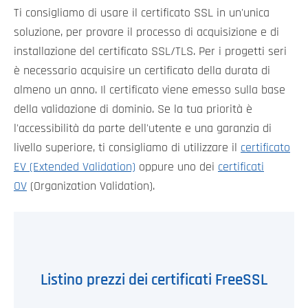
Ti consigliamo di usare il certificato SSL in un'unica
soluzione, per provare il processo di acquisizione e di
installazione del certificato SSL/TLS. Per i progetti seri
è necessario acquisire un certificato della durata di
almeno un anno. Il certificato viene emesso sulla base
della validazione di dominio. Se la tua priorità è
l'accessibilità da parte dell'utente e una garanzia di
livello superiore, ti consigliamo di utilizzare il
certificato
EV (Extended Validation)
oppure uno dei
certificati
OV
(Organization Validation).
Listino prezzi dei certificati FreeSSL