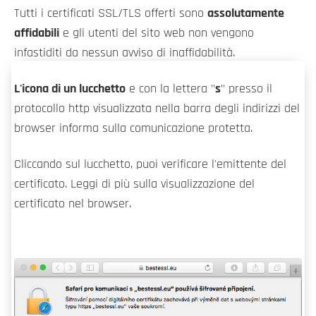
Tutti i certificati SSL/TLS offerti sono
assolutamente
affidabili
e gli utenti del sito web non vengono
infastiditi da nessun avviso di inaffidabilità.
L'icona di un lucchetto
e con la lettera "
s
" presso il
protocollo http visualizzata nella barra degli indirizzi del
browser informa sulla comunicazione protetta.
Cliccando sul lucchetto, puoi verificare l'emittente del
certificato. Leggi di più sulla visualizzazione del
certificato nel browser.