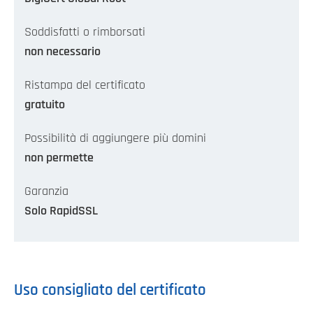
Soddisfatti o rimborsati
non necessario
Ristampa del certificato
gratuito
Possibilità di aggiungere più domini
non permette
Garanzia
Solo RapidSSL
Uso consigliato del certificato