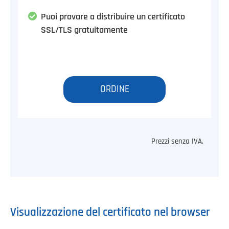
Puoi provare a distribuire un certificato
SSL/TLS gratuitamente
ORDINE
Prezzi senza IVA.
Visualizzazione del certificato nel browser