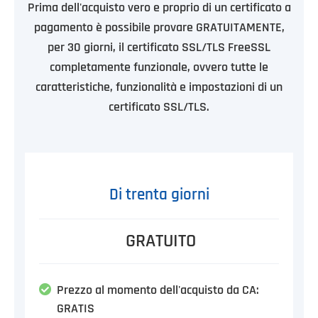
Prima dell'acquisto vero e proprio di un certificato a
pagamento è possibile provare GRATUITAMENTE,
per 30 giorni, il certificato SSL/TLS FreeSSL
completamente funzionale, ovvero tutte le
caratteristiche, funzionalità e impostazioni di un
certificato SSL/TLS.
Di trenta giorni
GRATUITO
Prezzo al momento dell'acquisto da CA:
GRATIS