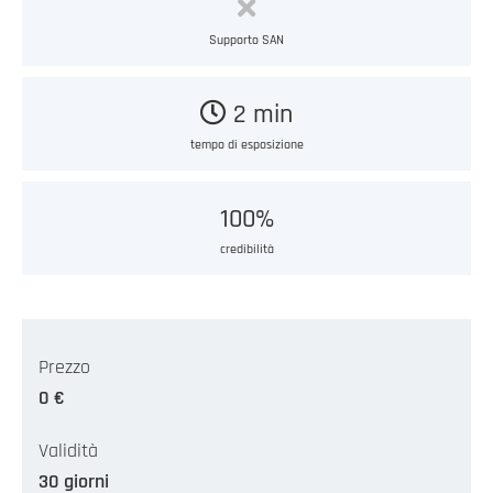
Supporto SAN
2 min
tempo di esposizione
100%
credibilità
Prezzo
0 €
Validità
30 giorni