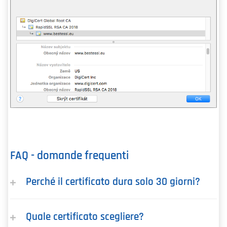
FAQ - domande frequenti
Perché il certificato dura solo 30 giorni?
Quale certificato scegliere?