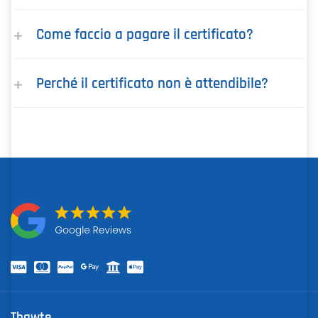
Come faccio a pagare il certificato?
Perché il certificato non è attendibile?
Thawte