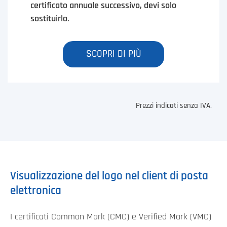
certificato annuale successivo, devi solo
sostituirlo.
SCOPRI DI PIÙ
Prezzi indicati senza IVA.
Visualizzazione del logo nel client di posta
elettronica
I certificati Common Mark (CMC) e Verified Mark (VMC)