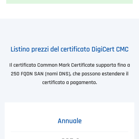
Listino prezzi del certificato DigiCert CMC
Il certificato Common Mark Certificate supporta fino a
250 FQDN SAN (nomi DNS), che possono estendere il
certificato a pagamento.
Annuale