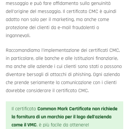
messaggio e può fare affidamento sulla genuinità
dell'origine del messaggio. Il certificato CMC è quindi
adatto non solo per il marketing, ma anche come
protezione dei clienti da e-mail fraudolenti o
ingannevoli.
Raccomandiamo l'implementazione dei certificati CMC,
in particolare, alle banche e alle istituzioni finanziarie,
ma anche alle aziende i cui clienti sono stati o possono
diventare bersagli di attacchi di phishing. Ogni azienda
che prende seriamente la comunicazione con i clienti
dovrebbe considerare il certificato CMC.
Il certificato
Common Mark Certificate non richiede
la fornitura di un marchio per il logo dell'azienda
come il VMC
, è più facile da ottenere!