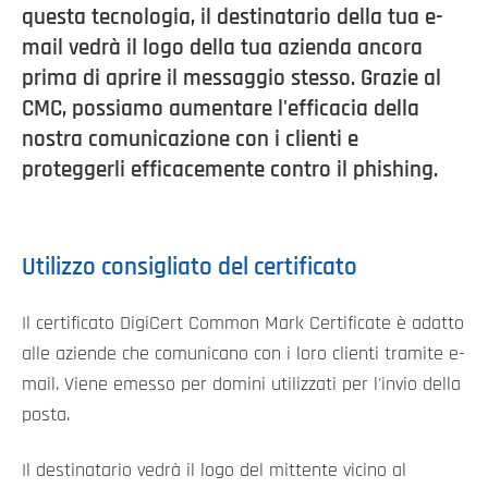
questa tecnologia, il destinatario della tua e-
mail vedrà il logo della tua azienda ancora
prima di aprire il messaggio stesso. Grazie al
CMC, possiamo aumentare l'efficacia della
nostra comunicazione con i clienti e
proteggerli efficacemente contro il phishing.
Utilizzo consigliato del certificato
Il certificato DigiCert Common Mark Certificate è adatto
alle aziende che comunicano con i loro clienti tramite e-
mail. Viene emesso per domini utilizzati per l'invio della
posta.
Il destinatario vedrà il logo del mittente vicino al