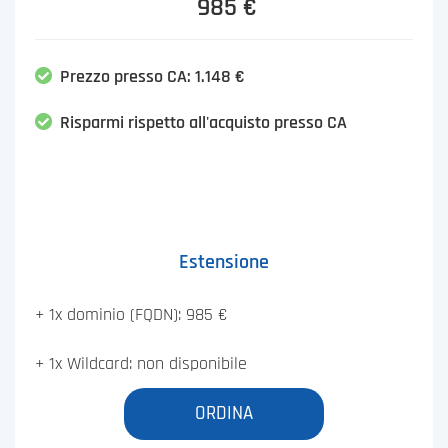
985 €
Prezzo presso CA: 1.148 €
Risparmi rispetto all'acquisto presso CA
Estensione
+ 1x dominio (FQDN): 985 €
+ 1x Wildcard: non disponibile
ORDINA