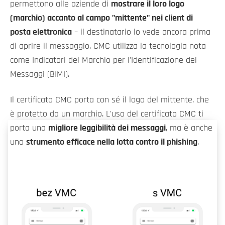
permettono alle aziende di
mostrare il loro logo
(marchio) accanto al campo "mittente" nei client di
posta elettronica
– il destinatario lo vede ancora prima
di aprire il messaggio. CMC utilizza la tecnologia nota
come Indicatori del Marchio per l'Identificazione dei
Messaggi (BIMI).
Il certificato CMC porta con sé il logo del mittente, che
è protetto da un marchio. L'uso del certificato CMC ti
porta una
migliore leggibilità dei messaggi
, ma è anche
uno
strumento efficace nella lotta contro il phishing
.