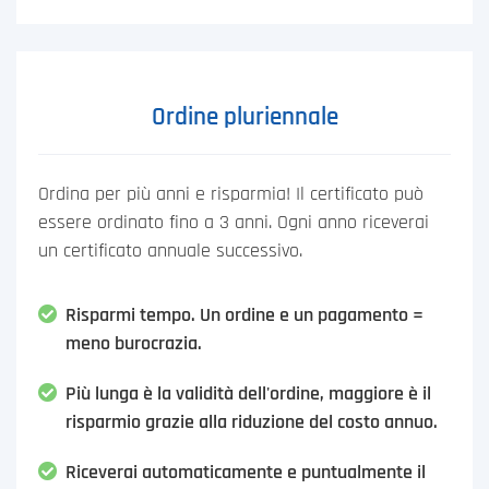
Ordine pluriennale
Ordina per più anni e risparmia! Il certificato può
essere ordinato fino a 3 anni. Ogni anno riceverai
un certificato annuale successivo.
Risparmi tempo. Un ordine e un pagamento =
meno burocrazia.
Più lunga è la validità dell'ordine, maggiore è il
risparmio grazie alla riduzione del costo annuo.
Riceverai automaticamente e puntualmente il