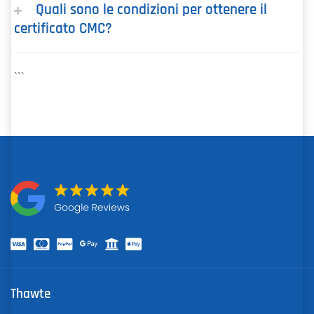
Quali sono le condizioni per ottenere il
certificato CMC?
```
Thawte