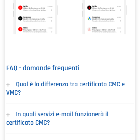
FAQ - domande frequenti
Qual è la differenza tra certificato CMC e
VMC?
In quali servizi e-mail funzionerà il
certificato CMC?