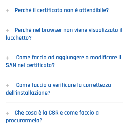
Perché il certificato non è attendibile?
Perché nel browser non viene visualizzato il
lucchetto?
Come faccio ad aggiungere o modificare il
SAN nel certificato?
Come faccio a verificare la correttezza
dell'installazione?
Che cosa è la CSR e come faccio a
procurarmela?