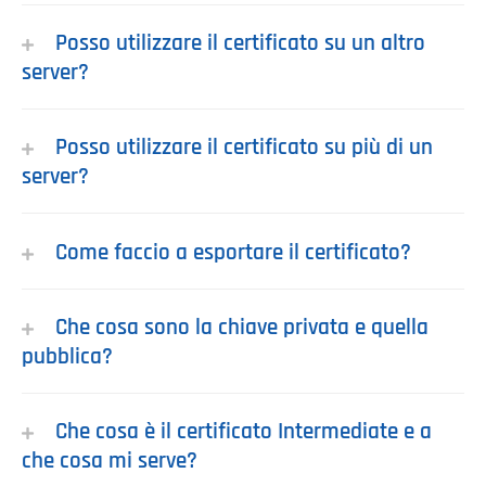
Posso utilizzare il certificato su un altro
server?
Posso utilizzare il certificato su più di un
server?
Come faccio a esportare il certificato?
Che cosa sono la chiave privata e quella
pubblica?
Che cosa è il certificato Intermediate e a
che cosa mi serve?