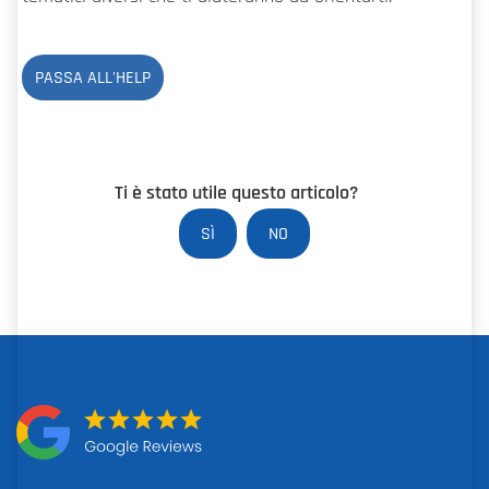
PASSA ALL'HELP
Ti è stato utile questo articolo?
SÌ
NO