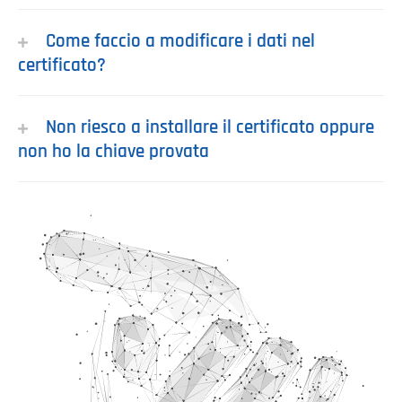
Come faccio a modificare i dati nel
certificato?
Non riesco a installare il certificato oppure
non ho la chiave provata