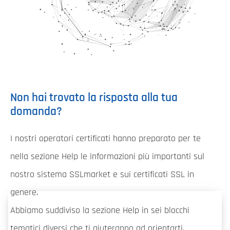
Non hai trovato la risposta alla tua
domanda?
I nostri operatori certificati hanno preparato per te
nella sezione Help le informazioni più importanti sul
nostro sistema SSLmarket e sui certificati SSL in
genere.
Abbiamo suddiviso la sezione Help in sei blocchi
tematici diversi che ti aiuteranno ad orientarti.