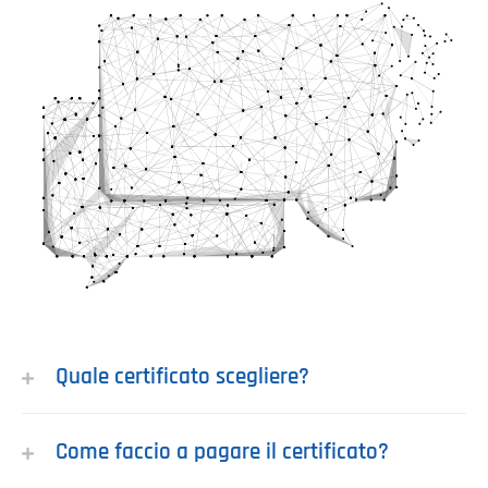
Quale certificato scegliere?
Come faccio a pagare il certificato?