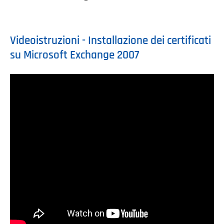
Videoistruzioni - Installazione dei certificati
su Microsoft Exchange 2007