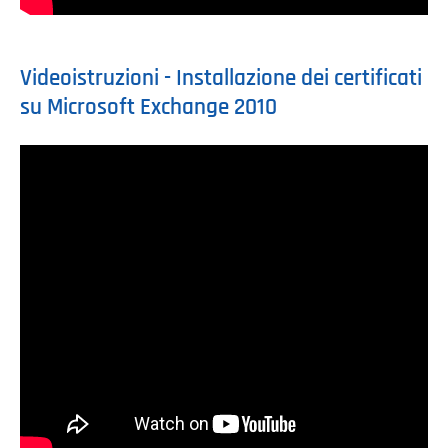
Videoistruzioni - Installazione dei certificati
su Microsoft Exchange 2010