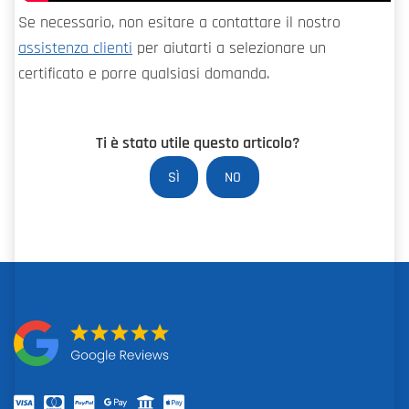
Se necessario, non esitare a contattare il nostro
assistenza clienti
per aiutarti a selezionare un
certificato e porre qualsiasi domanda.
Ti è stato utile questo articolo?
SÌ
NO