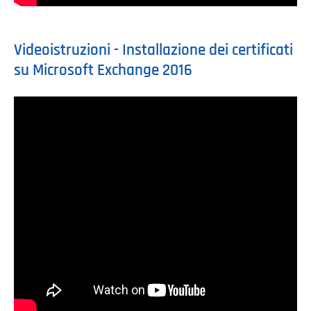
Videoistruzioni - Installazione dei certificati
su Microsoft Exchange 2016