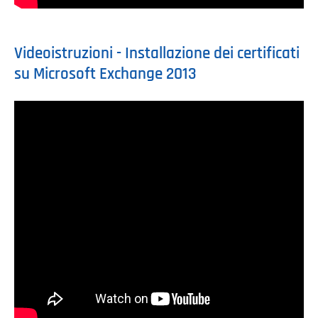
Videoistruzioni - Installazione dei certificati
su Microsoft Exchange 2013