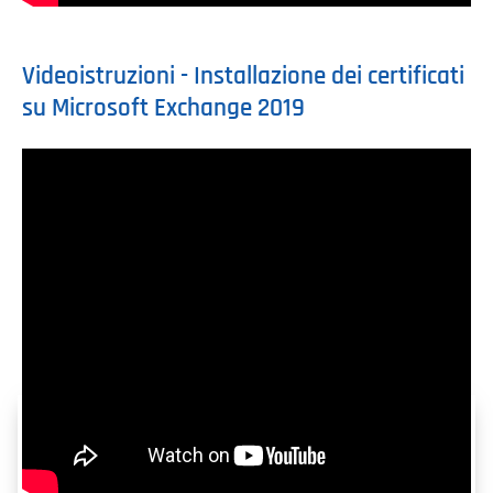
Videoistruzioni - Installazione dei certificati
su Microsoft Exchange 2019