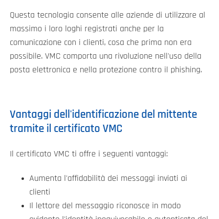
Questa tecnologia consente alle aziende di utilizzare al
massimo i loro loghi registrati anche per la
comunicazione con i clienti, cosa che prima non era
possibile. VMC comporta una rivoluzione nell'uso della
posta elettronica e nella protezione contro il phishing.
Vantaggi dell'identificazione del mittente
tramite il certificato VMC
Il certificato VMC ti offre i seguenti vantaggi:
Aumenta l'affidabilità dei messaggi inviati ai
clienti
Il lettore del messaggio riconosce in modo