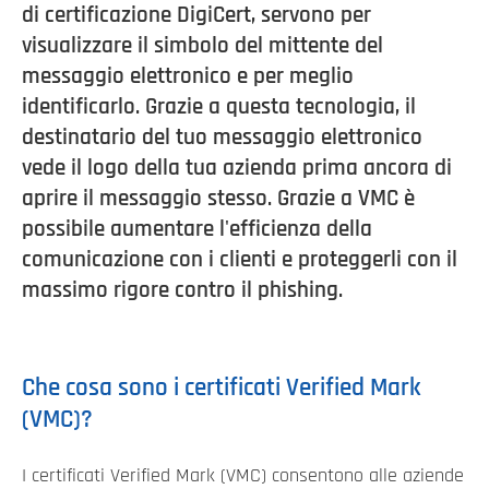
di certificazione DigiCert, servono per
visualizzare il simbolo del mittente del
messaggio elettronico e per meglio
identificarlo. Grazie a questa tecnologia, il
destinatario del tuo messaggio elettronico
vede il logo della tua azienda prima ancora di
aprire il messaggio stesso. Grazie a VMC è
possibile aumentare l'efficienza della
comunicazione con i clienti e proteggerli con il
massimo rigore contro il phishing.
Che cosa sono i certificati Verified Mark
(VMC)?
I certificati Verified Mark (VMC) consentono alle aziende