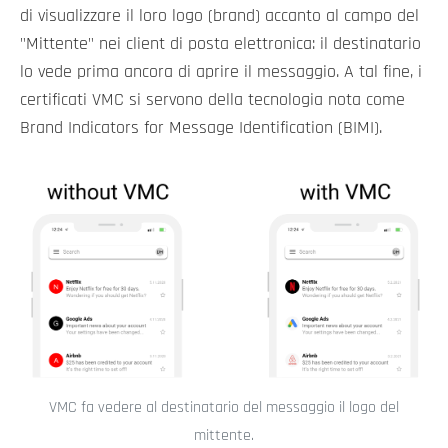
di visualizzare il loro logo (brand) accanto al campo del
"Mittente" nei client di posta elettronica: il destinatario
lo vede prima ancora di aprire il messaggio. A tal fine, i
certificati VMC si servono della tecnologia nota come
Brand Indicators for Message Identification (BIMI).
VMC fa vedere al destinatario del messaggio il logo del
mittente.