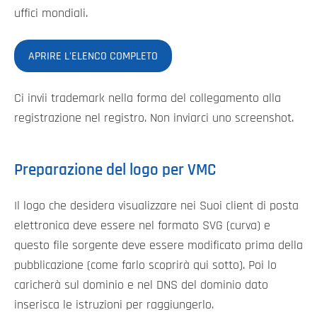
uffici mondiali.
APRIRE L'ELENCO COMPLETO
Ci invii trademark nella forma del collegamento alla
registrazione nel registro. Non inviarci uno screenshot.
Preparazione del logo per VMC
Il logo che desidera visualizzare nei Suoi client di posta
elettronica deve essere nel formato SVG (curva) e
questo file sorgente deve essere modificato prima della
pubblicazione (come farlo scoprirà qui sotto). Poi lo
caricherà sul dominio e nel DNS del dominio dato
inserisca le istruzioni per raggiungerlo.