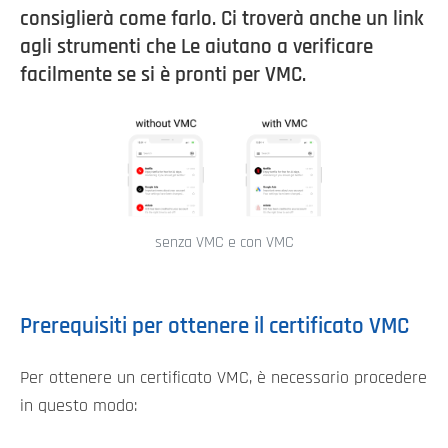
consiglierà come farlo. Ci troverà anche un link
agli strumenti che Le aiutano a verificare
facilmente se si è pronti per VMC.
senza VMC e con VMC
Prerequisiti per ottenere il certificato VMC
Per ottenere un certificato VMC, è necessario procedere
in questo modo: