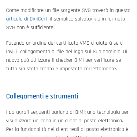
Come modificare un file sorgente SVG troverà in questo
articolo di DigiCert
; il semplice salvataggio in formato
SVG non è sufficiente.
Facendo un'ordine del certificato VMC ci aiuterà se ci
invii il collegamento al file del logo sul Suo dominio. Di
nuovo può utilizzare il checker BIMI per verificare se
tutto sia stato creato e impostato correttamente.
Collegamenti e strumenti
I paragrafi seguenti parlano di BIMI: una tecnologia per
visualizzare un'icona in un client di posta elettronica.
Per la funzionalità nei client reali di posta elettronica è