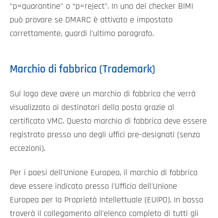
"p=quarantine" o “p=reject". In uno dei checker BIMI
può provare se DMARC è attivato e impostato
correttamente, guardi l'ultimo paragrafo.
Marchio di fabbrica (Trademark)
Sul logo deve avere un marchio di fabbrica che verrà
visualizzato ai destinatari della posta grazie al
certificato VMC. Questo marchio di fabbrica deve essere
registrato presso uno degli uffici pre-designati (senza
eccezioni).
Per i paesi dell'Unione Europea, il marchio di fabbrica
deve essere indicato presso l'Ufficio dell'Unione
Europea per la Proprietà Intellettuale (EUIPO). In basso
troverà il collegamento all'elenco completo di tutti gli