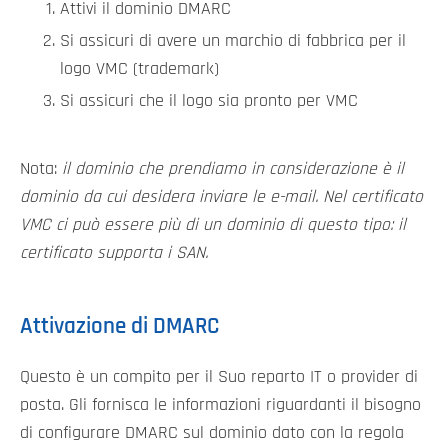
Attivi il dominio DMARC
Si assicuri di avere un marchio di fabbrica per il
logo VMC (trademark)
Si assicuri che il logo sia pronto per VMC
Nota:
il dominio che prendiamo in considerazione è il
dominio da cui desidera inviare le e-mail. Nel certificato
VMC ci può essere più di un dominio di questo tipo: il
certificato supporta i SAN.
Attivazione di DMARC
Questo è un compito per il Suo reparto IT o provider di
posta. Gli fornisca le informazioni riguardanti il bisogno
di configurare DMARC sul dominio dato con la regola