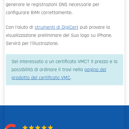
generare le registrazioni DNS necessarie per
configurare BIMI correttamente.
Con l'aiuto di
strumenti di DigiCert
può provare la
visualizzazione preliminare del Suo logo su iPhone.
Servirà per l'illustrazione.
Sei interessato a un certificato VMC? Il prezzo e la
possibilità di ordinare li trovi nella
pagina del
prodotto del certificato VMC
.