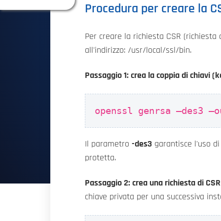
Procedura per creare la 
Per creare la richiesta CSR (richiesta
all'indirizzo: /usr/local/ssl/bin.
Passaggio 1: crea la coppia di chiavi (k
openssl genrsa –des3 –o
Il parametro
-des3
garantisce l'uso di
protetta.
Passaggio 2: crea una richiesta di CSR
chiave privata per una successiva inst