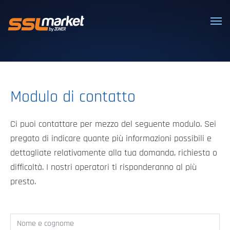
Certificati SSL/TLS affidabili
Modulo di contatto
Ci puoi contattare per mezzo del seguente modulo. Sei
pregato di indicare quante più informazioni possibili e
dettagliate relativamente alla tua domanda, richiesta o
difficoltà. I nostri operatori ti risponderanno al più
presto.