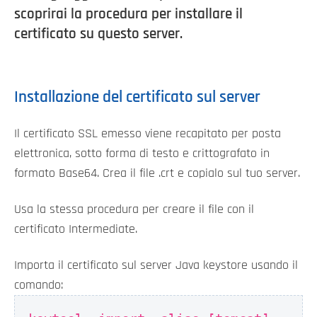
scoprirai la procedura per installare il
certificato su questo server.
Installazione del certificato sul server
Il certificato SSL emesso viene recapitato per posta
elettronica, sotto forma di testo e crittografato in
formato Base64. Crea il file .crt e copialo sul tuo server.
Usa la stessa procedura per creare il file con il
certificato Intermediate.
Importa il certificato sul server Java keystore usando il
comando: