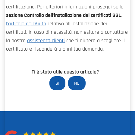
certificazione. Per ulteriori informazioni prosegui sulla
sezione Controllo dell'installazione dei certificati SSL
,
l'articolo dell'Aiuto
relativo all'installazione dei
certificati. In caso di necessità, non esitare a contattare
la nostra
assistenza clienti
che ti aiuterà a scegliere il
certificato e risponderà a ogni tua domanda.
Ti è stato utile questo articolo?
SÌ
NO