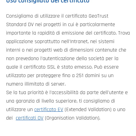
Uso consigliato del certificato
Consigliamo di utilizzare il certificato GeoTrust
Standard DV nei progetti in cui è particolarmente
importante la rapidità di emissione del certificato. Trova
applicazione soprattutto nell'Intranet, nei sistemi
interni o nei progetti web di dimensioni contenute che
non prevedono l'autenticazione della società per la
quale il certificato SSL è stato emesso. Può essere
utilizzato per proteggere fino a 251 domini su un
numero illimitato di server.
Se la tua priorità è l'accessibilità da parte dell'utente e
una garanzia di livello superiore, ti consigliamo di
utilizzare un
certificato EV
(Extended Validation) o uno
dei
certificati OV
(Organisation Validation).