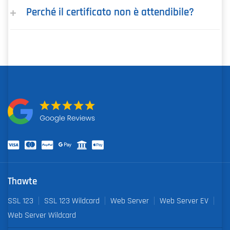
Perché il certificato non è attendibile?
Thawte
SSL 123
SSL 123 Wildcard
Web Server
Web Server EV
Web Server Wildcard