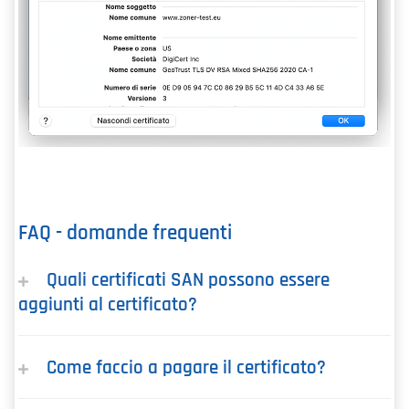
FAQ - domande frequenti
Quali certificati SAN possono essere
aggiunti al certificato?
Come faccio a pagare il certificato?