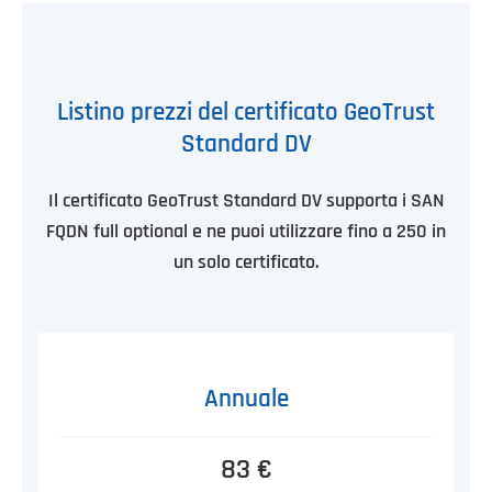
Listino prezzi del certificato GeoTrust
Standard DV
Il certificato GeoTrust Standard DV supporta i SAN
FQDN full optional e ne puoi utilizzare fino a 250 in
un solo certificato.
Annuale
83 €