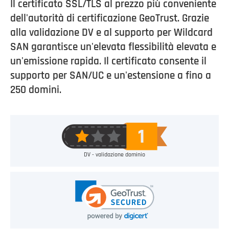
Il certificato SSL/TLS al prezzo più conveniente
dell'autorità di certificazione GeoTrust. Grazie
alla validazione DV e al supporto per Wildcard
SAN garantisce un'elevata flessibilità elevata e
un'emissione rapida. Il certificato consente il
supporto per SAN/UC e un'estensione a fino a
250 domini.
DV - validazione dominio