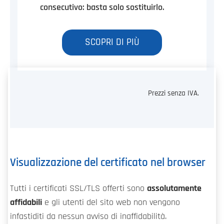
consecutivo: basta solo sostituirlo.
SCOPRI DI PIÙ
Prezzi senza IVA.
Visualizzazione del certificato nel browser
Tutti i certificati SSL/TLS offerti sono
assolutamente
affidabili
e gli utenti del sito web non vengono
infastiditi da nessun avviso di inaffidabilità.