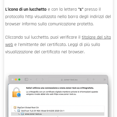
L'icona di un lucchetto
e con la lettera
"s"
presso il
protocollo http visualizzata nella barra degli indirizzi del
browser informa sulla comunicazione protetta.
Cliccando sul lucchetto, puoi verificare il
titolare del sito
web
e l'emittente del certificato. Leggi di più sulla
visualizzazione del certificato nel browser.