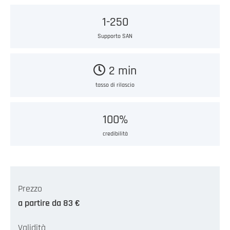
1-250
Supporto SAN
2 min
tasso di rilascio
100%
credibilità
Prezzo
a partire da 83 €
Validità