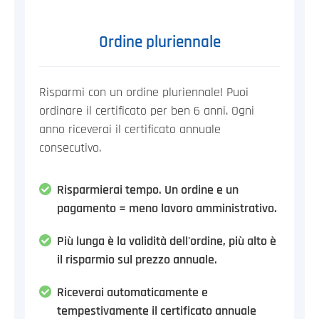
Ordine pluriennale
Risparmi con un ordine pluriennale! Puoi
ordinare il certificato per ben 6 anni. Ogni
anno riceverai il certificato annuale
consecutivo.
Risparmierai tempo. Un ordine e un
pagamento = meno lavoro amministrativo.
Più lunga è la validità dell'ordine, più alto è
il risparmio sul prezzo annuale.
Riceverai automaticamente e
tempestivamente il certificato annuale