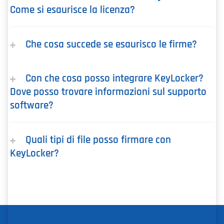
Come si esaurisce la licenza?
Che cosa succede se esaurisco le firme?
Con che cosa posso integrare KeyLocker?
Dove posso trovare informazioni sul supporto
software?
Quali tipi di file posso firmare con
KeyLocker?