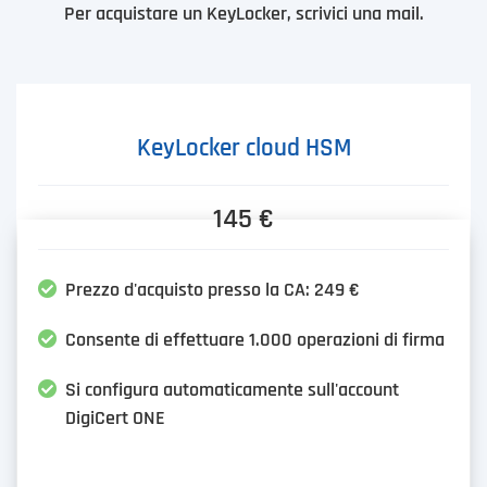
Per acquistare un KeyLocker, scrivici una mail.
KeyLocker cloud HSM
145 €
Prezzo d'acquisto presso la CA: 249 €
Consente di effettuare 1.000 operazioni di firma
Si configura automaticamente sull'account
DigiCert ONE