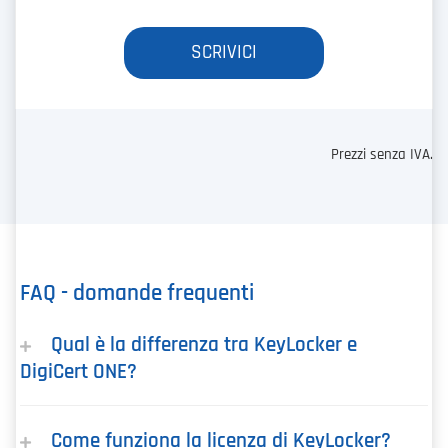
SCRIVICI
Prezzi senza IVA.
FAQ - domande frequenti
Qual è la differenza tra KeyLocker e
DigiCert ONE?
Come funziona la licenza di KeyLocker?