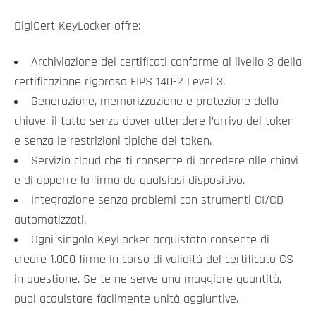
DigiCert KeyLocker offre:
Archiviazione dei certificati conforme al livello 3 della
certificazione rigorosa FIPS 140-2 Level 3.
Generazione, memorizzazione e protezione della
chiave, il tutto senza dover attendere l’arrivo del token
e senza le restrizioni tipiche del token.
Servizio cloud che ti consente di accedere alle chiavi
e di apporre la firma da qualsiasi dispositivo.
Integrazione senza problemi con strumenti CI/CD
automatizzati.
Ogni singolo KeyLocker acquistato consente di
creare 1.000 firme in corso di validità del certificato CS
in questione. Se te ne serve una maggiore quantità,
puoi acquistare facilmente unità aggiuntive.