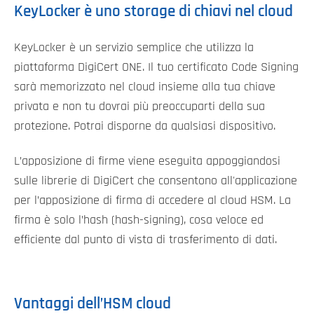
KeyLocker è uno storage di chiavi nel cloud
KeyLocker è un servizio semplice che utilizza la
piattaforma DigiCert ONE. Il tuo certificato Code Signing
sarà memorizzato nel cloud insieme alla tua chiave
privata e non tu dovrai più preoccuparti della sua
protezione. Potrai disporne da qualsiasi dispositivo.
L’apposizione di firme viene eseguita appoggiandosi
sulle librerie di DigiCert che consentono all'applicazione
per l’apposizione di firma di accedere al cloud HSM. La
firma è solo l’hash (hash-signing), cosa veloce ed
efficiente dal punto di vista di trasferimento di dati.
Vantaggi dell’HSM cloud