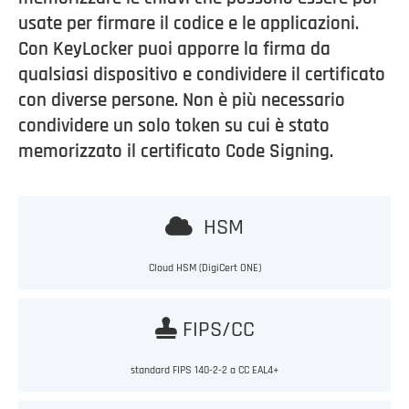
usate per firmare il codice e le applicazioni.
Con KeyLocker puoi apporre la firma da
qualsiasi dispositivo e condividere il certificato
con diverse persone. Non è più necessario
condividere un solo token su cui è stato
memorizzato il certificato Code Signing.
HSM
Cloud HSM (DigiCert ONE)
FIPS/CC
standard FIPS 140-2-2 a CC EAL4+