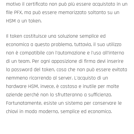
motivo il certificato non può più essere acquistato in un
file PFX, ma può essere memorizzato soltanto su un
HSM o un token.
Il token costituisce una soluzione semplice ed
economica a questo problema, tuttavia, il suo utilizzo
non è compatibile con l'automazione e l'uso all’interno
di un team. Per ogni apposizione di firma devi inserire
la password del token, cosa che non può essere evitata
nemmeno ricorrendo al server. L'acquisto di un
hardware HSM, invece, è costoso e inutile per molte
aziende perché non lo sfrutteranno a sufficienza.
Fortunatamente, esiste un sistema per conservare le
chiavi in modo moderno, semplice ed economico.