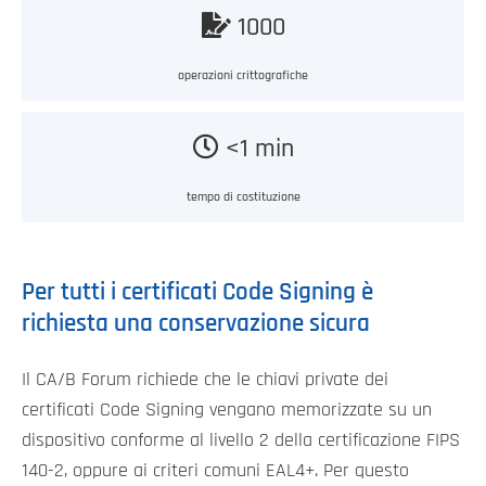
1000
operazioni crittografiche
<1 min
tempo di costituzione
Per tutti i certificati Code Signing è
richiesta una conservazione sicura
Il CA/B Forum richiede che le chiavi private dei
certificati Code Signing vengano memorizzate su un
dispositivo conforme al livello 2 della certificazione FIPS
140-2, oppure ai criteri comuni EAL4+. Per questo