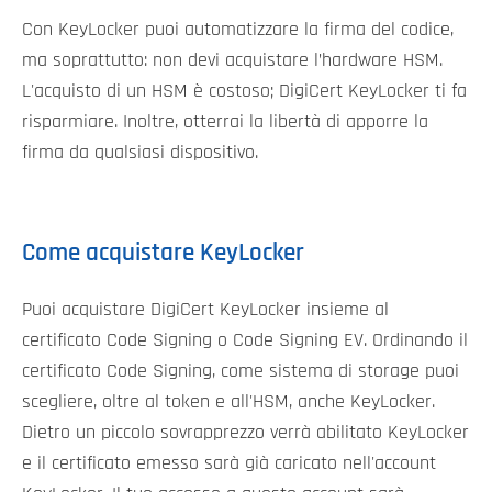
Con KeyLocker puoi automatizzare la firma del codice,
ma soprattutto: non devi acquistare l’hardware HSM.
L'acquisto di un HSM è costoso; DigiCert KeyLocker ti fa
risparmiare. Inoltre, otterrai la libertà di apporre la
firma da qualsiasi dispositivo.
Come acquistare KeyLocker
Puoi acquistare DigiCert KeyLocker insieme al
certificato Code Signing o Code Signing EV. Ordinando il
certificato Code Signing, come sistema di storage puoi
scegliere, oltre al token e all'HSM, anche KeyLocker.
Dietro un piccolo sovrapprezzo verrà abilitato KeyLocker
e il certificato emesso sarà già caricato nell'account