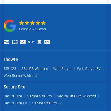
Thawte
SSL 123
SSL 123 Wildcard
Web Server
Web Server EV
Web Server Wildcard
Secure Site
Secure Site
Secure Site Pro
Secure Site Pro Wildcard
Secure Site EV
Secure Site Pro EV