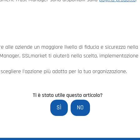
 alle aziende un maggiore livello di fiducia e sicurezza nella
 Manager, SSLmarket ti aiuterà nella scelta, implementazione 
scegliere l'opzione più adatta per la tua organizzazione.
Ti è stato utile questo articolo?
SÌ
NO