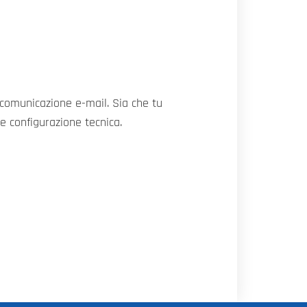
 comunicazione e-mail. Sia che tu
e configurazione tecnica.