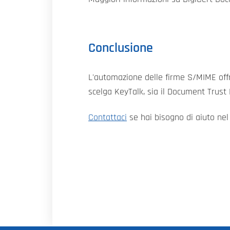
Conclusione
L'automazione delle firme S/MIME offre
scelga KeyTalk, sia il Document Trust
Contattaci
se hai bisogno di aiuto nel 