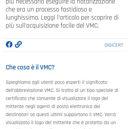
più necessario eseguire la notarizzazione
che era un processo fastidioso e
lunghissimo. Leggi l'articolo per scoprire di
più sull'acquisizione facile del VMC.
DIGICERT
Che cosa è il VMC?
Spieghiamo agli utenti poco esperti il significato
dell'abbreviazione VMC. Si tratta di un tipo speciale di
certificato che consente di visualizzare il logo del
mittente negli agenti di posta elettronica dei
destinatari se questi ultimi supportano il VMC. Verrà
visualizzato il logo del mittente che è protetto da un