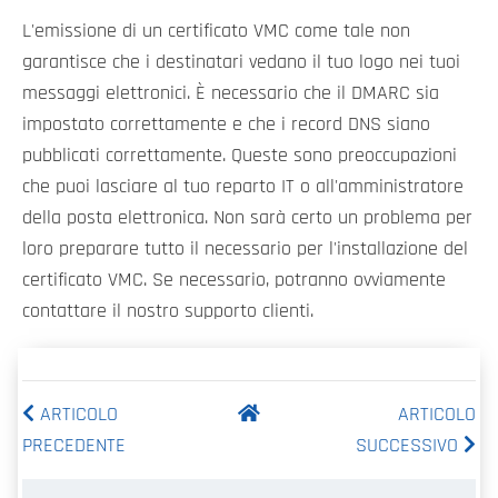
L'emissione di un certificato VMC come tale non
garantisce che i destinatari vedano il tuo logo nei tuoi
messaggi elettronici. È necessario che il DMARC sia
impostato correttamente e che i record DNS siano
pubblicati correttamente. Queste sono preoccupazioni
che puoi lasciare al tuo reparto IT o all'amministratore
della posta elettronica. Non sarà certo un problema per
loro preparare tutto il necessario per l'installazione del
certificato VMC. Se necessario, potranno ovviamente
contattare il nostro supporto clienti.
ARTICOLO
ARTICOLO
PRECEDENTE
SUCCESSIVO