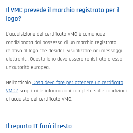
Il VMC prevede il marchio registrato per il
logo?
L'acquisizione del certificato VMC è comunque
condizionata dal possesso di un marchio registrato
relativo al logo che desideri visualizzare nei messaggi
elettronici. Questo logo deve essere registrato presso
un'autorità europea.
Nell'articolo
Cosa devo fare per ottenere un certificato
VMC?
scoprirai le informazioni complete sulle condizioni
di acquisto del certificato VMC.
Il reparto IT farà il resto