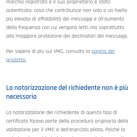
marchio registrato e il suo proprietario è stato
autenticato, cosa che contribuisce non solo a un livello
più elevato di affidabilità dei messaggi e all'aumento
della frequenza con cui vengono letti, ma soprattutto
alla maggiore protezione dei destinatari dei messaggi.
Per sapere di più sul VMC, consulta la
pagina del
prodotto
.
La notarizzazione del richiedente non è più
necessaria
La notarizzazione del richiedente di questo tipo di
certificato faceva parte della procedura originaria della
validazione per il VMC e dell'esercizio pilota. Poiché la