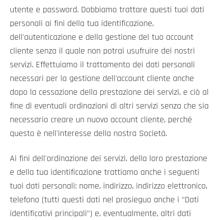
utente e password. Dobbiamo trattare questi tuoi dati
personali ai fini della tua identificazione,
dell'autenticazione e della gestione del tuo account
cliente senza il quale non potrai usufruire dei nostri
servizi. Effettuiamo il trattamento dei dati personali
necessari per la gestione dell'account cliente anche
dopo la cessazione della prestazione dei servizi, e ciò al
fine di eventuali ordinazioni di altri servizi senza che sia
necessario creare un nuovo account cliente, perché
questo è nell'interesse della nostra Società.
Ai fini dell'ordinazione dei servizi, della loro prestazione
e della tua identificazione trattiamo anche i seguenti
tuoi dati personali: nome, indirizzo, indirizzo elettronico,
telefono (tutti questi dati nel prosieguo anche i "Dati
identificativi principali") e, eventualmente, altri dati