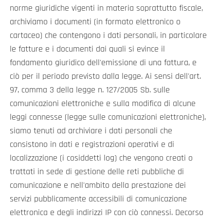
norme giuridiche vigenti in materia soprattutto fiscale,
archiviamo i documenti (in formato elettronico o
cartaceo) che contengono i dati personali, in particolare
le fatture e i documenti dai quali si evince il
fondamento giuridico dell'emissione di una fattura, e
ciò per il periodo previsto dalla legge. Ai sensi dell'art.
97, comma 3 della legge n. 127/2005 Sb. sulle
comunicazioni elettroniche e sulla modifica di alcune
leggi connesse (legge sulle comunicazioni elettroniche),
siamo tenuti ad archiviare i dati personali che
consistono in dati e registrazioni operativi e di
localizzazione (i cosiddetti log) che vengono creati o
trattati in sede di gestione delle reti pubbliche di
comunicazione e nell'ambito della prestazione dei
servizi pubblicamente accessibili di comunicazione
elettronica e degli indirizzi IP con ciò connessi. Decorso