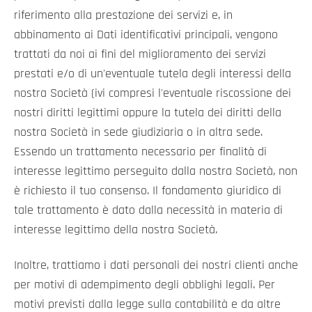
riferimento alla prestazione dei servizi e, in
abbinamento ai Dati identificativi principali, vengono
trattati da noi ai fini del miglioramento dei servizi
prestati e/o di un'eventuale tutela degli interessi della
nostra Società (ivi compresi l'eventuale riscossione dei
nostri diritti legittimi oppure la tutela dei diritti della
nostra Società in sede giudiziaria o in altra sede.
Essendo un trattamento necessario per finalità di
interesse legittimo perseguito dalla nostra Società, non
è richiesto il tuo consenso. Il fondamento giuridico di
tale trattamento è dato dalla necessità in materia di
interesse legittimo della nostra Società.
Inoltre, trattiamo i dati personali dei nostri clienti anche
per motivi di adempimento degli obblighi legali. Per
motivi previsti dalla legge sulla contabilità e da altre