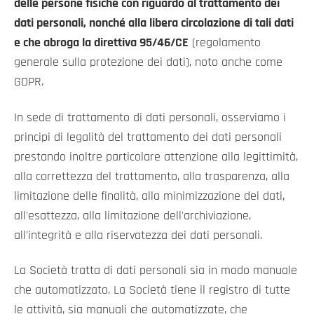
delle persone fisiche con riguardo al trattamento dei
dati personali, nonché alla libera circolazione di tali dati
e che abroga la direttiva 95/46/CE
(regolamento
generale sulla protezione dei dati), noto anche come
GDPR.
In sede di trattamento di dati personali, osserviamo i
principi di legalità del trattamento dei dati personali
prestando inoltre particolare attenzione alla legittimità,
alla correttezza del trattamento, alla trasparenza, alla
limitazione delle finalità, alla minimizzazione dei dati,
all'esattezza, alla limitazione dell'archiviazione,
all'integrità e alla riservatezza dei dati personali.
La Società tratta di dati personali sia in modo manuale
che automatizzato. La Società tiene il registro di tutte
le attività, sia manuali che automatizzate, che