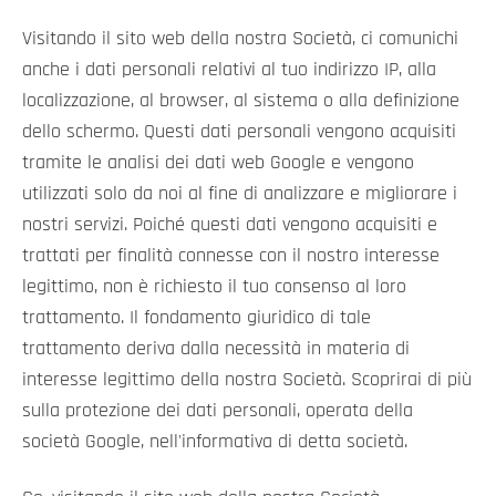
Visitando il sito web della nostra Società, ci comunichi
anche i dati personali relativi al tuo indirizzo IP, alla
localizzazione, al browser, al sistema o alla definizione
dello schermo. Questi dati personali vengono acquisiti
tramite le analisi dei dati web Google e vengono
utilizzati solo da noi al fine di analizzare e migliorare i
nostri servizi. Poiché questi dati vengono acquisiti e
trattati per finalità connesse con il nostro interesse
legittimo, non è richiesto il tuo consenso al loro
trattamento. Il fondamento giuridico di tale
trattamento deriva dalla necessità in materia di
interesse legittimo della nostra Società. Scoprirai di più
sulla protezione dei dati personali, operata della
società Google, nell'informativa di detta società.