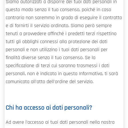
Siamo autorizzati a disporre dei tuoi dati personali in
questo modo senza il tuo consenso, poiché in caso
contrario non saremmo in grado di eseguire il contratto
e di fornirti il servizio ordinato. Siamo però sempre
tenuti a provvedere affinché i predetti terzi rispettino
tutti gli obblighi connessi alla protezione dei dati
personali e non utilizzino i tuoi dati personali per
finalità diverse senza il tuo consenso. Se la
specificazione di terzi cui saranno trasmessi i dati
personali, non è indicata in questa Informativa, ti sarà
comunicata all'atto dell'ordine del servizio.
Chi ha accesso ai dati personali?
Ad avere l'accesso ai tuoi dati personali nella nostra