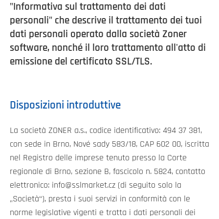
"Informativa sul trattamento dei dati
personali" che descrive il trattamento dei tuoi
dati personali operato dalla società Zoner
software, nonché il loro trattamento all'atto di
emissione del certificato SSL/TLS.
Disposizioni introduttive
La società ZONER a.s., codice identificativo: 494 37 381,
con sede in Brno, Nové sady 583/18, CAP 602 00, iscritta
nel Registro delle imprese tenuto presso la Corte
regionale di Brno, sezione B, fascicolo n. 5824, contatto
elettronico: info@sslmarket.cz (di seguito solo la
„Società“), presta i suoi servizi in conformità con le
norme legislative vigenti e tratta i dati personali dei