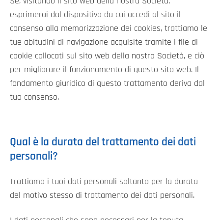
Se, visitando il sito web della nostra Società,
esprimerai dal dispositivo da cui accedi al sito il
consenso alla memorizzazione dei cookies, trattiamo le
tue abitudini di navigazione acquisite tramite i file di
cookie collocati sul sito web della nostra Società, e ciò
per migliorare il funzionamento di questo sito web. Il
fondamento giuridico di questo trattamento deriva dal
tuo consenso.
Qual è la durata del trattamento dei dati
personali?
Trattiamo i tuoi dati personali soltanto per la durata
del motivo stesso di trattamento dei dati personali.