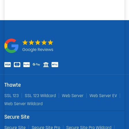
Thawte
SSL 123
SSL 123 Wildcard
Web Server
Web Server EV
Web Server Wildcard
Secure Site
Secure Site
Secure Site Pro
Secure Site Pro Wildcard