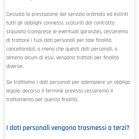
Cessata la prestazione del servizio ordinato ed estinti
tutti gli obblighi connessi, scaturiti dal contratto
stipulato (comprese le eventuali garanzie), cesseremo
di trattare i tuoi dati personali per tale finalità
cancellandoli, a meno che questi dati personali, o
almeno alcuni di essi, vengano trattati per finalità
diverse.
Se trattiamo i dati personali per adempiere un obbligo
legale, decorso il termine previsto cesseremo il
trattamento per questa finalità.
I dati personali vengono trasmessi a terzi?