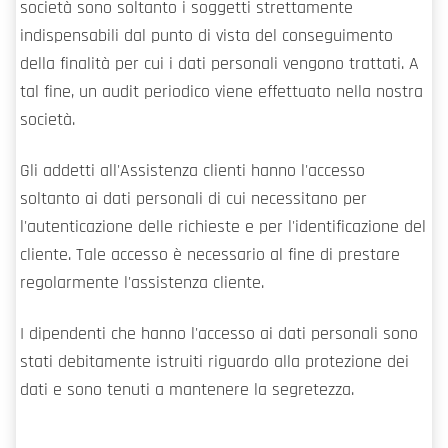
società sono soltanto i soggetti strettamente
indispensabili dal punto di vista del conseguimento
della finalità per cui i dati personali vengono trattati. A
tal fine, un audit periodico viene effettuato nella nostra
società.
Gli addetti all'Assistenza clienti hanno l'accesso
soltanto ai dati personali di cui necessitano per
l'autenticazione delle richieste e per l'identificazione del
cliente. Tale accesso è necessario al fine di prestare
regolarmente l'assistenza cliente.
I dipendenti che hanno l'accesso ai dati personali sono
stati debitamente istruiti riguardo alla protezione dei
dati e sono tenuti a mantenere la segretezza.