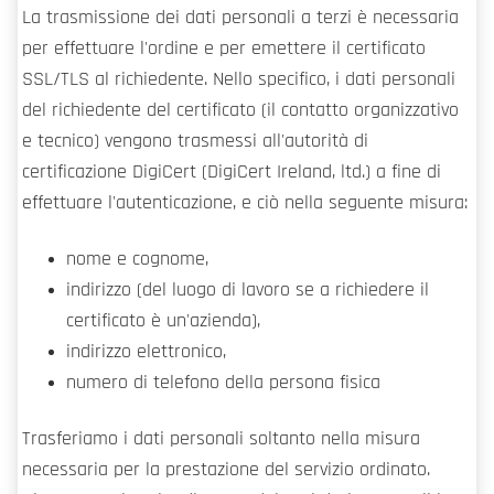
La trasmissione dei dati personali a terzi è necessaria
per effettuare l'ordine e per emettere il certificato
SSL/TLS al richiedente. Nello specifico, i dati personali
del richiedente del certificato (il contatto organizzativo
e tecnico) vengono trasmessi all'autorità di
certificazione DigiCert (DigiCert Ireland, ltd.) a fine di
effettuare l'autenticazione, e ciò nella seguente misura:
nome e cognome,
indirizzo (del luogo di lavoro se a richiedere il
certificato è un'azienda),
indirizzo elettronico,
numero di telefono della persona fisica
Trasferiamo i dati personali soltanto nella misura
necessaria per la prestazione del servizio ordinato.