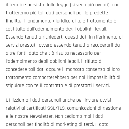
il termine previsto dalla legge (si veda più avanti), non
tratteremo più tali dati personali per le predette
finalità. Il fondamento giuridico di tale trattamento è
costituito dall'adempimento degli obblighi legali.
Essendo tenuti a richiederti questi dati in riferimento ai
servizi prestati, ovvero essendo tenuti a recuperarli da
altre fonti, dato che ciò risulta necessario per
l'adempimento degli obblighi legali, il rifiuto di
concedere tali dati oppure il mancato consenso al loro
trattamento comporterebbero per noi l'impossibilità di
stipulare con te il contratto e di prestarti i servizi.
Utilizziamo i dati personali anche per inviare avvisi
relativi ai certificati SSL/TLS, comunicazioni di gestione
e le nostre Newsletter. Non cediamo mai i dati
personali per finalità di marketing di terzi. Il dato