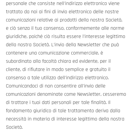
personale che consiste nell'indirizzo elettronico viene
trattato da noi ai fini di invio elettronico delle nostre
comunicazioni relative ai prodotti della nostra Società,
e ciò senza il tuo consenso, conformemente alle norme
giuridiche, poiché ciò risulta essere l'interesse legittimo
della nostra Società. L'invio della Newsletter che può
contenere una comunicazione commerciale, è
subordinato alla facoltà chiara ed evidente, per il
cliente, di rifiutare in modo semplice e gratuito il
consenso a tale utilizzo dell'indirizzo elettronico.
Comunicandoci di non consentire all'invio delle
comunicazioni denominate come Newsletter, cesseremo
di trattare i tuoi dati personali per tale finalità. Il
fondamento giuridico di tale trattamento deriva dalla
necessità in materia di interesse legittimo della nostra
Società.