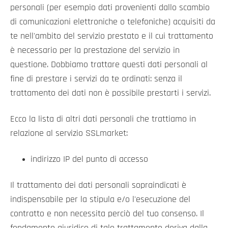
personali (per esempio dati provenienti dallo scambio
di comunicazioni elettroniche o telefoniche) acquisiti da
te nell'ambito del servizio prestato e il cui trattamento
è necessario per la prestazione del servizio in
questione. Dobbiamo trattare questi dati personali al
fine di prestare i servizi da te ordinati: senza il
trattamento dei dati non è possibile prestarti i servizi.
Ecco la lista di altri dati personali che trattiamo in
relazione al servizio SSLmarket:
indirizzo IP del punto di accesso
Il trattamento dei dati personali sopraindicati è
indispensabile per la stipula e/o l'esecuzione del
contratto e non necessita perciò del tuo consenso. Il
fondamento giuridico di tale trattamento deriva dalla