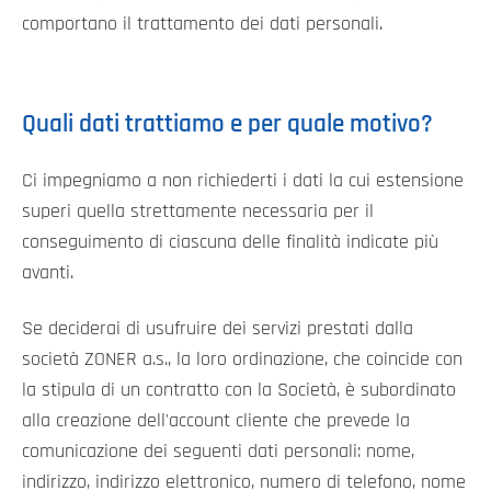
comportano il trattamento dei dati personali.
Quali dati trattiamo e per quale motivo?
Ci impegniamo a non richiederti i dati la cui estensione
superi quella strettamente necessaria per il
conseguimento di ciascuna delle finalità indicate più
avanti.
Se deciderai di usufruire dei servizi prestati dalla
società ZONER a.s., la loro ordinazione, che coincide con
la stipula di un contratto con la Società, è subordinato
alla creazione dell'account cliente che prevede la
comunicazione dei seguenti dati personali: nome,
indirizzo, indirizzo elettronico, numero di telefono, nome