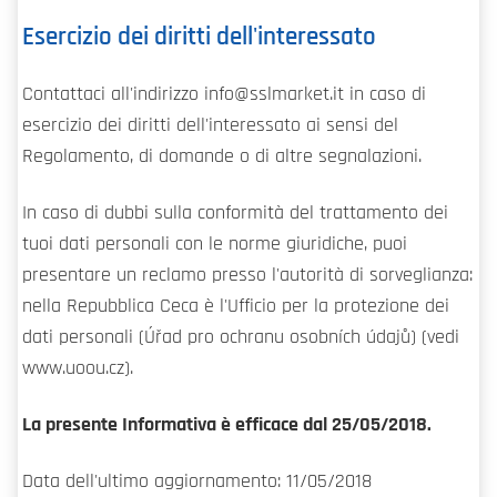
Esercizio dei diritti dell'interessato
Contattaci all'indirizzo info@sslmarket.it in caso di
esercizio dei diritti dell'interessato ai sensi del
Regolamento, di domande o di altre segnalazioni.
In caso di dubbi sulla conformità del trattamento dei
tuoi dati personali con le norme giuridiche, puoi
presentare un reclamo presso l'autorità di sorveglianza:
nella Repubblica Ceca è l'Ufficio per la protezione dei
dati personali (Úřad pro ochranu osobních údajů) (vedi
www.uoou.cz).
La presente Informativa è efficace dal 25/05/2018.
Data dell'ultimo aggiornamento: 11/05/2018