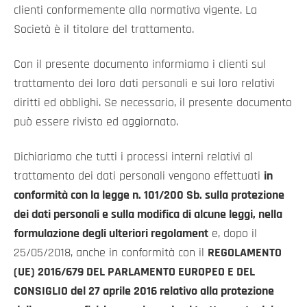
clienti conformemente alla normativa vigente. La
Società è il titolare del trattamento.
Con il presente documento informiamo i clienti sul
trattamento dei loro dati personali e sui loro relativi
diritti ed obblighi. Se necessario, il presente documento
può essere rivisto ed aggiornato.
Dichiariamo che tutti i processi interni relativi al
trattamento dei dati personali vengono effettuati
in
conformità con la legge n. 101/200 Sb. sulla protezione
dei dati personali e sulla modifica di alcune leggi, nella
formulazione degli ulteriori regolament
e, dopo il
25/05/2018, anche in conformità con il
REGOLAMENTO
(UE) 2016/679 DEL PARLAMENTO EUROPEO E DEL
CONSIGLIO del 27 aprile 2016 relativo alla protezione