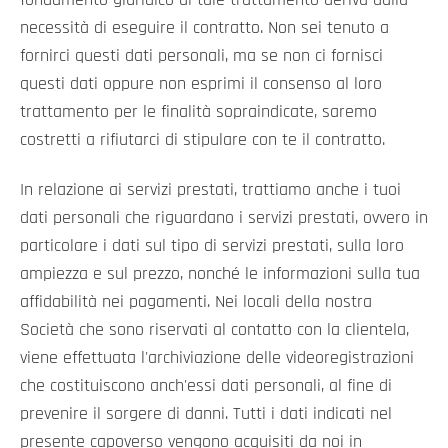
necessità di eseguire il contratto. Non sei tenuto a
fornirci questi dati personali, ma se non ci fornisci
questi dati oppure non esprimi il consenso al loro
trattamento per le finalità sopraindicate, saremo
costretti a rifiutarci di stipulare con te il contratto.
In relazione ai servizi prestati, trattiamo anche i tuoi
dati personali che riguardano i servizi prestati, ovvero in
particolare i dati sul tipo di servizi prestati, sulla loro
ampiezza e sul prezzo, nonché le informazioni sulla tua
affidabilità nei pagamenti. Nei locali della nostra
Società che sono riservati al contatto con la clientela,
viene effettuata l'archiviazione delle videoregistrazioni
che costituiscono anch'essi dati personali, al fine di
prevenire il sorgere di danni. Tutti i dati indicati nel
presente capoverso vengono acquisiti da noi in