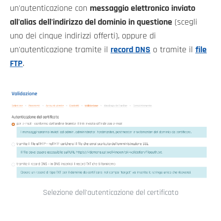
un'autenticazione con
messaggio elettronico inviato
all'alias dell'indirizzo del dominio in questione
(scegli
uno dei cinque indirizzi offerti), oppure di
un'autenticazione tramite il
record DNS
o tramite il
file
FTP
.
Selezione dell'autenticazione del certificato