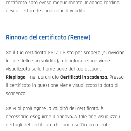
certificato sarà evaso manualmente. Inviando l'ordine,
devi accettare le condizioni di vendita.
Rinnovo del certificato (Renew)
Se il tuo certificato SSL/TLS sta per scadere (si avvicina
la fine della sua validità), tale informazione viene
visualizzata sulla home page del tuo account -
Riepilogo
- nel paragrafo
Certificati in scadenza
. Presso
il certificato in questione viene visualizzata la data di
scadenza.
Se vuoi prolungare la validità del certificato, è
necessario eseguirne il rinnovo. A tale fine visualizza i
dettagli del certificato cliccando sull'icona a lente