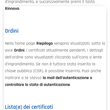
d'ingrandimento, e successivamente premi il tasto
Rinnova
.
Ordini
Nella home page
Riepilogo
vengono visualizzati, sotto la
voce
Ordini
, i certificati attualmente pendenti. I dettagli
dell'ordine sono visualizzati cliccando sull'icona a lente
d'ingrandimento. Se non è tuttora stata inserita la
chiave pubblica (CSR), è possibile inserirla. Puoi anche
inoltrare a te stesso
la mail dell'autenticazione o
controllare lo stato di autenticazione
.
Lista(e) dei certificati