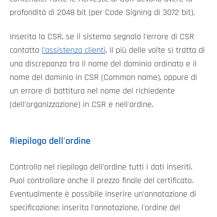
profondità di 2048 bit (per Code Signing di 3072 bit).
Inserita la CSR, se il sistema segnala l'errore di CSR
contatta
l'assistenza clienti
. Il più delle volte si tratta di
una discrepanza tra il nome del dominio ordinato e il
nome del dominio in CSR (Common name), oppure di
un errore di battitura nel nome del richiedente
(dell'organizzazione) in CSR e nell'ordine.
Riepilogo dell'ordine
Controlla nel riepilogo dell'ordine tutti i dati inseriti.
Puoi controllare anche il prezzo finale del certificato.
Eventualmente è possibile inserire un'annotazione di
specificazione: inserita l'annotazione, l'ordine del