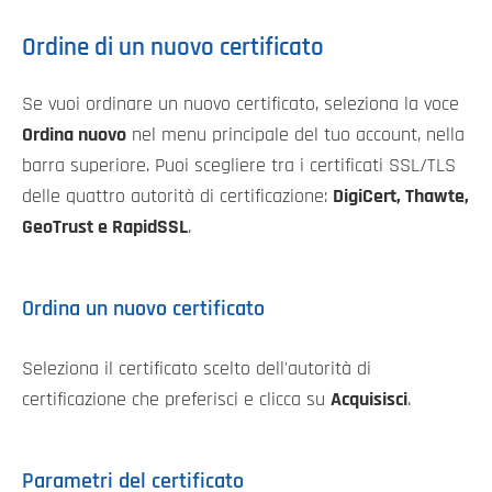
Ordine di un nuovo certificato
Se vuoi ordinare un nuovo certificato, seleziona la voce
Ordina nuovo
nel menu principale del tuo account, nella
barra superiore. Puoi scegliere tra i certificati SSL/TLS
delle quattro autorità di certificazione:
DigiCert, Thawte,
GeoTrust e RapidSSL
.
Ordina un nuovo certificato
Seleziona il certificato scelto dell'autorità di
certificazione che preferisci e clicca su
Acquisisci
.
Parametri del certificato