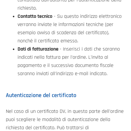
richiesta.
Contatto tecnico
- Su questo indirizzo elettronico
verranno inviate le informazioni tecniche (per
esempio avviso di scadenza del certificato),
nonché il certificato emesso.
Dati di fatturazione
- Inserisci i dati che saranno
indicati nella fattura per l'ordine. L'invito al
pagamento e il successivo documento fiscale
saranno inviati all'indirizzo e-mail indicato.
Autenticazione del certificato
Nel caso di un certificato DV, in questa parte dell'ordine
puoi scegliere le modalità di autenticazione della
richiesta del certificato. Può trattarsi di