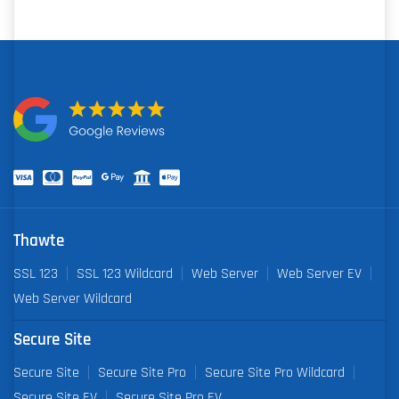
Thawte
SSL 123
SSL 123 Wildcard
Web Server
Web Server EV
Web Server Wildcard
Secure Site
Secure Site
Secure Site Pro
Secure Site Pro Wildcard
Secure Site EV
Secure Site Pro EV