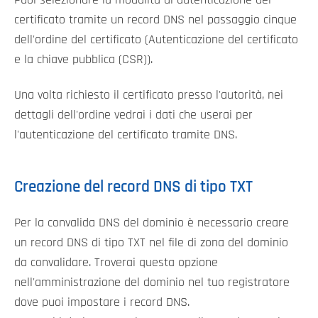
certificato tramite un record DNS nel passaggio cinque
dell'ordine del certificato (Autenticazione del certificato
e la chiave pubblica (CSR)).
Una volta richiesto il certificato presso l'autorità, nei
dettagli dell'ordine vedrai i dati che userai per
l'autenticazione del certificato tramite DNS.
Creazione del record DNS di tipo TXT
Per la convalida DNS del dominio è necessario creare
un record DNS di tipo TXT nel file di zona del dominio
da convalidare. Troverai questa opzione
nell'amministrazione del dominio nel tuo registratore
dove puoi impostare i record DNS.