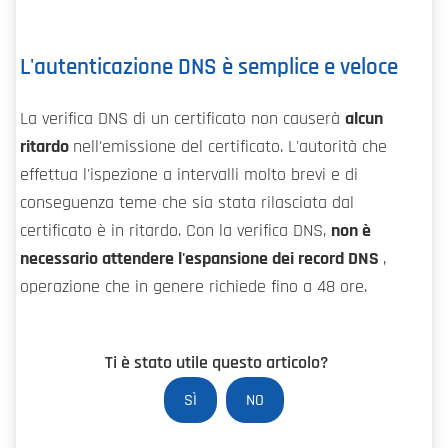
L'autenticazione DNS è semplice e veloce
La verifica DNS di un certificato non causerà
alcun
ritardo
nell'emissione del certificato. L'autorità che
effettua l'ispezione a intervalli molto brevi e di
conseguenza teme che sia stata rilasciata dal
certificato è in ritardo. Con la verifica DNS,
non è
necessario attendere l'espansione dei record DNS
,
operazione che in genere richiede fino a 48 ore.
Ti è stato utile questo articolo?
SÌ
NO