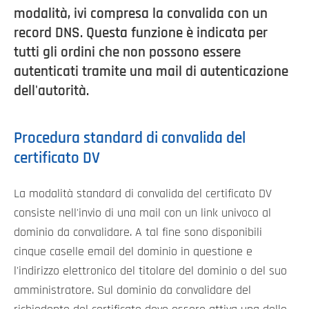
modalità, ivi compresa la convalida con un
record DNS. Questa funzione è indicata per
tutti gli ordini che non possono essere
autenticati tramite una mail di autenticazione
dell'autorità.
Procedura standard di convalida del
certificato DV
La modalità standard di convalida del certificato DV
consiste nell'invio di una mail con un link univoco al
dominio da convalidare. A tal fine sono disponibili
cinque caselle email del dominio in questione e
l'indirizzo elettronico del titolare del dominio o del suo
amministratore. Sul dominio da convalidare del