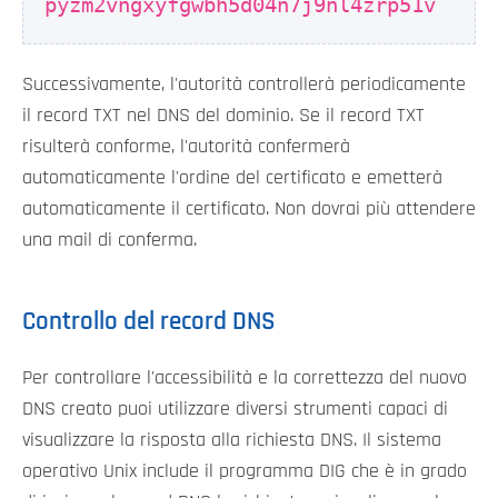
pyzm2vngxyfgwbh5d04n7j9nl4zrp51v
Successivamente, l'autorità controllerà periodicamente
il record TXT nel DNS del dominio. Se il record TXT
risulterà conforme, l'autorità confermerà
automaticamente l'ordine del certificato e emetterà
automaticamente il certificato. Non dovrai più attendere
una mail di conferma.
Controllo del record DNS
Per controllare l'accessibilità e la correttezza del nuovo
DNS creato puoi utilizzare diversi strumenti capaci di
visualizzare la risposta alla richiesta DNS. Il sistema
operativo Unix include il programma DIG che è in grado