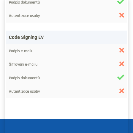
Code Signing EV