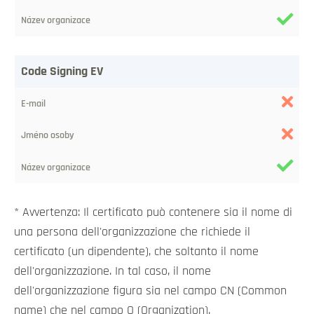
Code Signing EV
* Avvertenza: Il certificato può contenere sia il nome di
una persona dell'organizzazione che richiede il
certificato (un dipendente), che soltanto il nome
dell'organizzazione. In tal caso, il nome
dell'organizzazione figura sia nel campo CN (Common
name) che nel campo O (Organization).