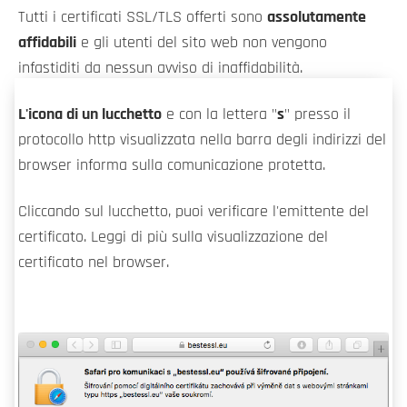
Tutti i certificati SSL/TLS offerti sono
assolutamente
affidabili
e gli utenti del sito web non vengono
infastiditi da nessun avviso di inaffidabilità.
L'icona di un lucchetto
e con la lettera "
s
" presso il
protocollo http visualizzata nella barra degli indirizzi del
browser informa sulla comunicazione protetta.
Cliccando sul lucchetto, puoi verificare l'emittente del
certificato. Leggi di più sulla visualizzazione del
certificato nel browser.