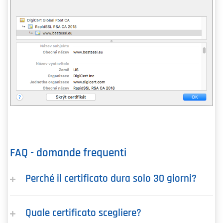
FAQ - domande frequenti
Perché il certificato dura solo 30 giorni?
Quale certificato scegliere?