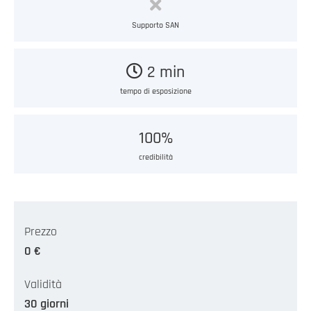
Supporto SAN
2 min
tempo di esposizione
100%
credibilità
Prezzo
0 €
Validità
30 giorni