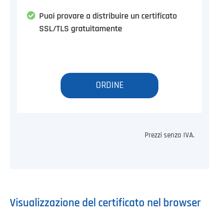
Puoi provare a distribuire un certificato
SSL/TLS gratuitamente
ORDINE
Prezzi senza IVA.
Visualizzazione del certificato nel browser