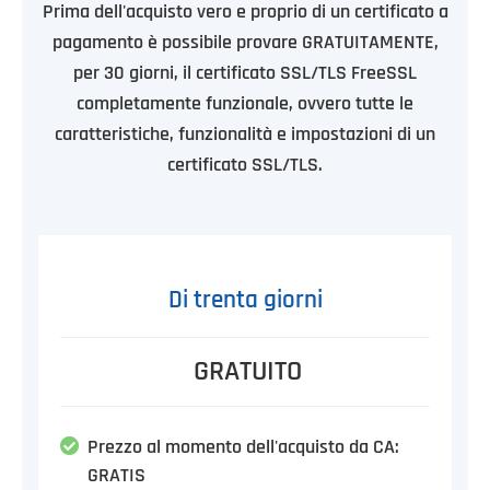
Prima dell'acquisto vero e proprio di un certificato a
pagamento è possibile provare GRATUITAMENTE,
per 30 giorni, il certificato SSL/TLS FreeSSL
completamente funzionale, ovvero tutte le
caratteristiche, funzionalità e impostazioni di un
certificato SSL/TLS.
Di trenta giorni
GRATUITO
Prezzo al momento dell'acquisto da CA:
GRATIS