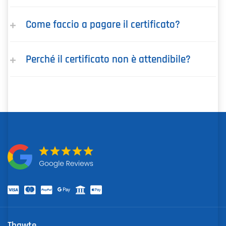
Come faccio a pagare il certificato?
Perché il certificato non è attendibile?
Thawte