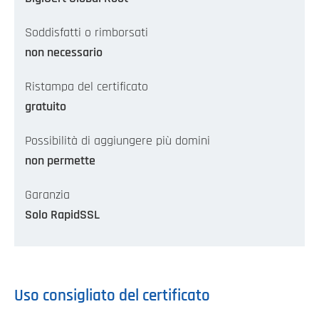
Soddisfatti o rimborsati
non necessario
Ristampa del certificato
gratuito
Possibilità di aggiungere più domini
non permette
Garanzia
Solo RapidSSL
Uso consigliato del certificato