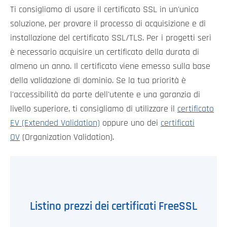
Ti consigliamo di usare il certificato SSL in un'unica
soluzione, per provare il processo di acquisizione e di
installazione del certificato SSL/TLS. Per i progetti seri
è necessario acquisire un certificato della durata di
almeno un anno. Il certificato viene emesso sulla base
della validazione di dominio. Se la tua priorità è
l'accessibilità da parte dell'utente e una garanzia di
livello superiore, ti consigliamo di utilizzare il
certificato
EV (Extended Validation)
oppure uno dei
certificati
OV
(Organization Validation).
Listino prezzi dei certificati FreeSSL