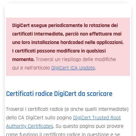
DigiCert esegue periodicamente la rotazione dei
certificati Intermediate, perciò non effettuare mai
una loro installazione hardcoded nelle applicazioni.
I certificati possono modificare in qualsiasi
momento.
Troverai un riepilogo delle modifiche
qui e nell'articolo
DigiCert ICA Update
.
Certificati radice DigiCert da scaricare
Troverai i certificati radice (e anche quelli Intermediate)
della CA DigiCert sulla pagina
DigiCert Trusted Root
Authority Certificates
. Su questa pagina puoi provare
come funziona il certificato radice in questione e se