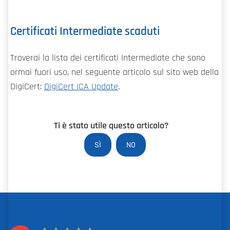
Certificati Intermediate scaduti
Troverai la lista dei certificati Intermediate che sono
ormai fuori uso, nel seguente articolo sul sito web della
DigiCert:
DigiCert ICA Update
.
Ti è stato utile questo articolo?
SÌ
NO