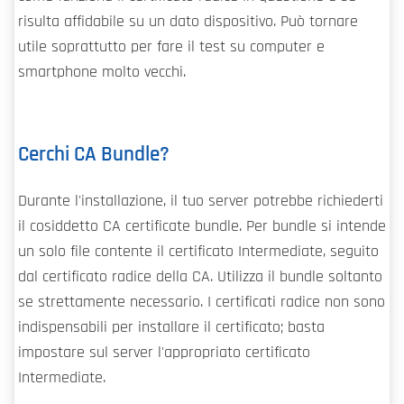
risulta affidabile su un dato dispositivo. Può tornare
utile soprattutto per fare il test su computer e
smartphone molto vecchi.
Cerchi CA Bundle?
Durante l'installazione, il tuo server potrebbe richiederti
il cosiddetto CA certificate bundle. Per bundle si intende
un solo file contente il certificato Intermediate, seguito
dal certificato radice della CA. Utilizza il bundle soltanto
se strettamente necessario. I certificati radice non sono
indispensabili per installare il certificato; basta
impostare sul server l'appropriato certificato
Intermediate.