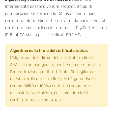
Intermediate possono variare secondo il tipo di
autenticazione e secondo la CA; usa sempre quel
certificato Intermediate che riceverai da noi insieme al
certificato emesso. Il certificato radice DigiCert Assured
ID Root CA si usa per i certificati S/MIME.
Algoritmo della firma del certificato radice:
L'algoritmo della firma del certificato radice è
SHA-1, il che non guasta perché non ne è prevista
l'autenticazione per il certificato. Consigliamo
questo certificato di radice perché garantisce la
compatibilità al 100% con tutti i computer e
dispositivi. Su richiesta, possiamo fornire il
certificato radice con SHA-2.