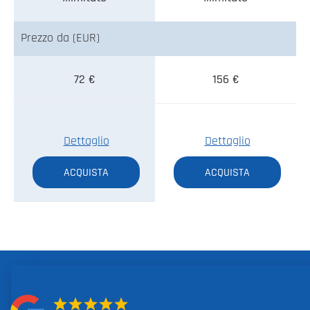
Prezzo da (EUR)
72 €
156 €
Dettaglio
Dettaglio
ACQUISTA
ACQUISTA