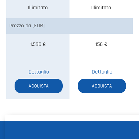
Illimitato
Illimitato
Prezzo da (EUR)
1.590 €
156 €
Dettaglio
Dettaglio
ACQUISTA
ACQUISTA