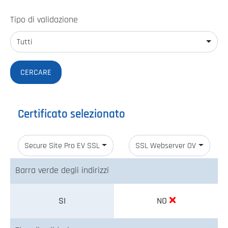
Tipo di validazione
Tutti
Certificato selezionato
Secure Site Pro EV SSL
SSL Webserver OV
Barra verde degli indirizzi
SI
NO