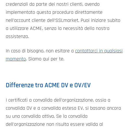
credenziali da parte dei nostri clienti, avendo
implementato questa procedura direttamente
nell'account cliente dell’SSLmarket. Puoi iniziare subito
a utilizzare ACME, senza la necessità della nostra
assistenza.
In caso di bisogno, non esitare a
contattarci in qualsiasi
momento
. Siamo qui per te.
Differenze tra ACME DV e OV/EV
I certificati a convalida dell'organizzazione, ossia a
convalida OV e a convalida estesa EV, si basano ancora
su una convalida attiva. Se la convalida
dell'organizzazione non risulta essere valida al