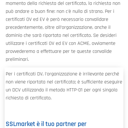
momento della richiesta del certificato, la richiesta non
può andare a buon fine: non c'è nulla di strano. Per i
certificati OV ed EV è però necessario convalidare
precedentemente, oltre all’organizzazione, anche il
dominio che sarà riportato nel certificato. Se desideri
utilizzare i certificati OV ed EV con ACME, ovviamente
provvederemo a effettuare per te queste convalide
preliminari.
Per i certificati DV, l'organizzazione è irrilevante perché
non viene riportata nel certificato; è sufficiente eseguire
un DCV utilizzando il metodo HTTP-01 per ogni singola
richiesta di certificato.
SSLmarket è il tuo partner per