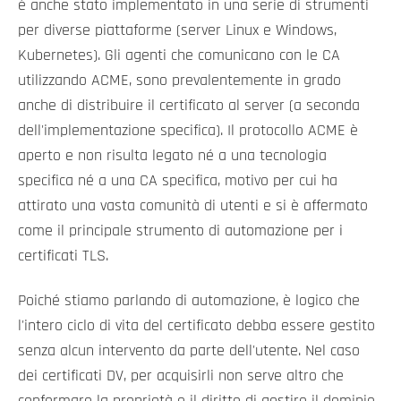
è anche stato implementato in una serie di strumenti
per diverse piattaforme (server Linux e Windows,
Kubernetes). Gli agenti che comunicano con le CA
utilizzando ACME, sono prevalentemente in grado
anche di distribuire il certificato al server (a seconda
dell'implementazione specifica). Il protocollo ACME è
aperto e non risulta legato né a una tecnologia
specifica né a una CA specifica, motivo per cui ha
attirato una vasta comunità di utenti e si è affermato
come il principale strumento di automazione per i
certificati TLS.
Poiché stiamo parlando di automazione, è logico che
l'intero ciclo di vita del certificato debba essere gestito
senza alcun intervento da parte dell'utente. Nel caso
dei certificati DV, per acquisirli non serve altro che