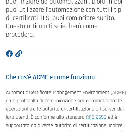
puoi iniziare ad automatizzarli. D’ora in poi
puoi utilizzare l'automazione con tutti i tipi
di certificati TLS: puoi cominciare subito.
Questo articolo ti spiegherà come
procedere.
Che cos'è ACME e come funziona
Automatic Certificate Management Environment (ACME)
è un protocollo di comunicazione per automatizzare le
operazioni tra le autorità di certificazione e i server dei
loro utenti. È conforme allo standard
RFC 8555
ed è
supportato da diverse autorità di certificazione. Inoltre,