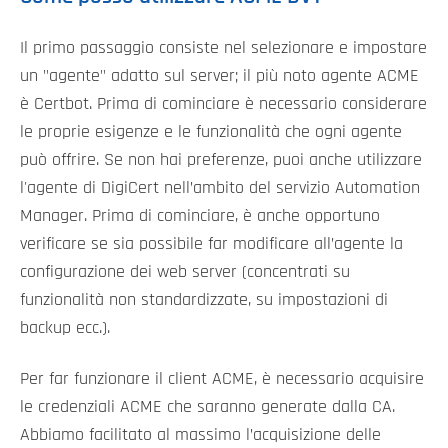
Il primo passaggio consiste nel selezionare e impostare
un "agente" adatto sul server; il più noto agente ACME
è Certbot. Prima di cominciare è necessario considerare
le proprie esigenze e le funzionalità che ogni agente
può offrire. Se non hai preferenze, puoi anche utilizzare
l'agente di DigiCert nell’ambito del servizio Automation
Manager. Prima di cominciare, è anche opportuno
verificare se sia possibile far modificare all’agente la
configurazione dei web server (concentrati su
funzionalità non standardizzate, su impostazioni di
backup ecc.).
Per far funzionare il client ACME, è necessario acquisire
le credenziali ACME che saranno generate dalla CA.
Abbiamo facilitato al massimo l’acquisizione delle