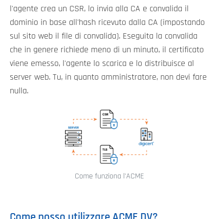
l'agente crea un CSR, lo invia alla CA e convalida il
dominio in base all'hash ricevuto dalla CA (impostando
sul sito web il file di convalida). Eseguita la convalida
che in genere richiede meno di un minuto, il certificato
viene emesso, l'agente lo scarica e lo distribuisce al
server web. Tu, in quanto amministratore, non devi fare
nulla.
Come funziona l'ACME
Come posso utilizzare ACME DV?