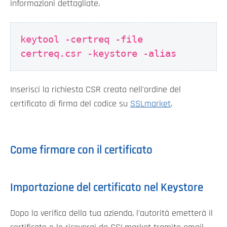
informazioni dettagliate.
keytool -certreq -file
certreq.csr -keystore
-alias
Inserisci la richiesta CSR creata nell'ordine del
certificato di firma del codice su
SSLmarket
.
Come firmare con il certificato
Importazione del certificato nel Keystore
Dopo la verifica della tua azienda, l'autorità emetterà il