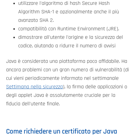
utilizzare l'algoritmo di hash
Secure Hash
Algorithm SHA-1 e opzionalmente anche il più
avanzato SHA 2.
compatibilità con Runtime Environment (JRE).
dimostrare all'utente l'origine e la sicurezza del
codice, aiutando a ridurre il numero di avvisi
Java è considerata una piattaforma poco affidabile. Ha
ancora problemi con un gran numero di vulnerabilità (di
cui vieni periodicamente informato nel settimanale
Settimana nella sicurezza
), la firma delle applicazioni o
degli applet Java è assolutamente cruciale per la
fiducia dell'utente finale.
Come richiedere un certificato per Java