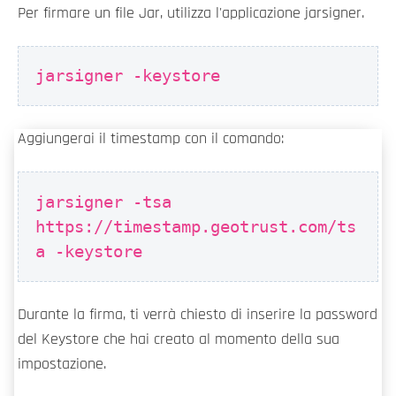
Per firmare un file Jar, utilizza l'applicazione jarsigner.
jarsigner -keystore
Aggiungerai il timestamp con il comando:
jarsigner -tsa
https://timestamp.geotrust.com/ts
a -keystore
Durante la firma, ti verrà chiesto di inserire la password
del Keystore che hai creato al momento della sua
impostazione.