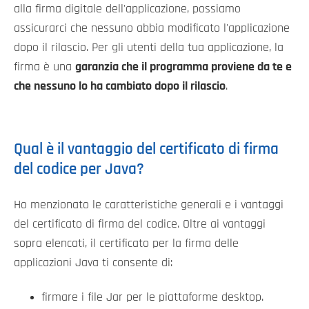
alla firma digitale dell'applicazione, possiamo
assicurarci che nessuno abbia modificato l'applicazione
dopo il rilascio. Per gli utenti della tua applicazione, la
firma è una
garanzia che il programma proviene da te e
che nessuno lo ha cambiato dopo il rilascio
.
Qual è il vantaggio del certificato di firma
del codice per Java?
Ho menzionato le caratteristiche generali e i vantaggi
del certificato di firma del codice. Oltre ai vantaggi
sopra elencati, il certificato per la firma delle
applicazioni Java ti consente di:
firmare i file Jar per le piattaforme desktop.