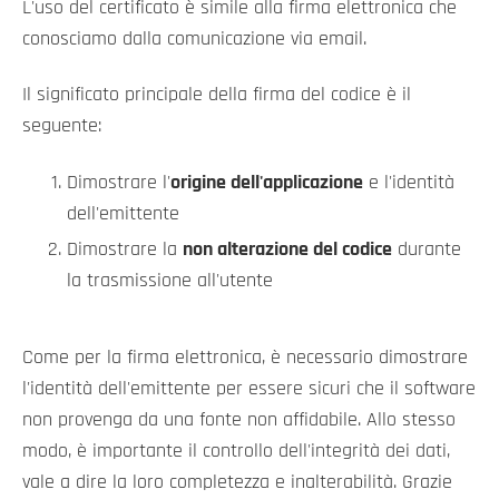
L'uso del certificato è simile alla firma elettronica che
conosciamo dalla comunicazione via email.
Il significato principale della firma del codice è il
seguente:
Dimostrare l'
origine dell'applicazione
e l'identità
dell'emittente
Dimostrare la
non alterazione del codice
durante
la trasmissione all'utente
Come per la firma elettronica, è necessario dimostrare
l'identità dell'emittente per essere sicuri che il software
non provenga da una fonte non affidabile. Allo stesso
modo, è importante il controllo dell'integrità dei dati,
vale a dire la loro completezza e inalterabilità. Grazie