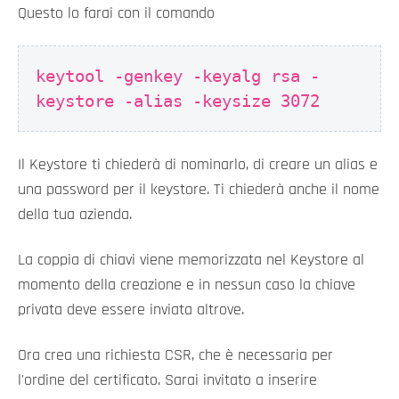
Questo lo farai con il comando
keytool -genkey -keyalg rsa -
keystore
-alias
-keysize 3072
Il Keystore ti chiederà di nominarlo, di creare un alias e
una password per il keystore. Ti chiederà anche il nome
della tua azienda.
La coppia di chiavi viene memorizzata nel Keystore al
momento della creazione e in nessun caso la chiave
privata deve essere inviata altrove.
Ora crea una richiesta CSR, che è necessaria per
l'ordine del certificato. Sarai invitato a inserire