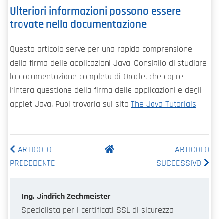
Ulteriori informazioni possono essere
trovate nella documentazione
Questo articolo serve per una rapida comprensione
della firma delle applicazioni Java. Consiglio di studiare
la documentazione completa di Oracle, che copre
l'intera questione della firma delle applicazioni e degli
applet Java. Puoi trovarla sul sito
The Java Tutorials
.
ARTICOLO
ARTICOLO
PRECEDENTE
SUCCESSIVO
Ing. Jindřich Zechmeister
Specialista per i certificati SSL di sicurezza