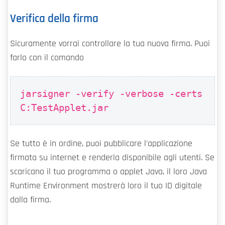
Verifica della firma
Sicuramente vorrai controllare la tua nuova firma. Puoi
farlo con il comando
jarsigner -verify -verbose -certs
C:TestApplet.jar
Se tutto è in ordine, puoi pubblicare l'applicazione
firmata su internet e renderla disponibile agli utenti. Se
scaricano il tuo programma o applet Java, il loro Java
Runtime Environment mostrerà loro il tuo ID digitale
dalla firma.