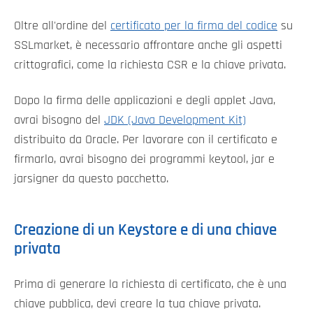
Oltre all'ordine del
certificato per la firma del codice
su
SSLmarket, è necessario affrontare anche gli aspetti
crittografici, come la richiesta CSR e la chiave privata.
Dopo la firma delle applicazioni e degli applet Java,
avrai bisogno del
JDK (Java Development Kit)
distribuito da Oracle. Per lavorare con il certificato e
firmarlo, avrai bisogno dei programmi keytool, jar e
jarsigner da questo pacchetto.
Creazione di un Keystore e di una chiave
privata
Prima di generare la richiesta di certificato, che è una
chiave pubblica, devi creare la tua chiave privata.